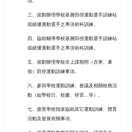
項。
三、規劃辦理學校基層田徑運動選手訓練站
或績優運動選手之專項術科訓練。
四、協助輔導學校基層田徑運動選手訓練站
或績優運動選手之專項術科訓練。
五、規劃辦理學校非上課期間（含寒、暑
假）田徑運動訓練事項。
六、參與學校運動訓練、會議及相關校務活
動（如學校日、校慶、研習…等）。
七、接受學校指派協助其它運動訓練、體育
活動及發展有關事項。