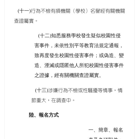
(
十一)
行為不檢有損機關（學校）名譽經有關機關
查證屬實。
(
十二)
知悉服務學校發生疑似校園性侵
害事件，未依性別平等教育法規定通報，
致再度發生校園性侵害事件；或偽造、變
造、湮滅或隱匿他人所犯校園性侵害事件
之證據，經有關機關查證屬實。
(
十三)
涉嫌行為不檢或性騷擾等情事，情
節重大，在調查中。
陸、報名方式
一、簡章、報名