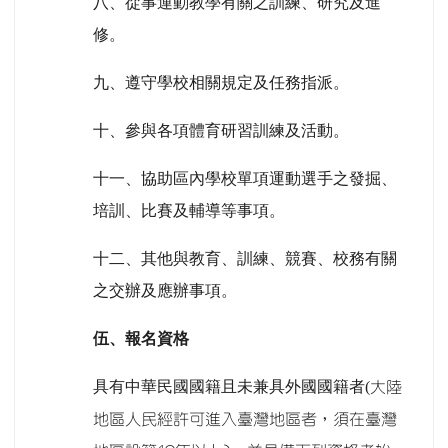
八、從事運動教學有關之訓練、研究及進
修。
九、遵守學校相關規定及任務指派。
十、參與各項體育研習訓練及活動。
十一、協助區內學校單項運動選手之發掘、
培訓、比賽及輔導等事項。
十二、其他與教育、訓練、競賽、校務有關
之交辦及應辦事項。
伍、報名資格
具有中華民國國籍且未兼具外國國籍者(
大陸
地區人民經許可進入臺灣地區者，須在臺灣