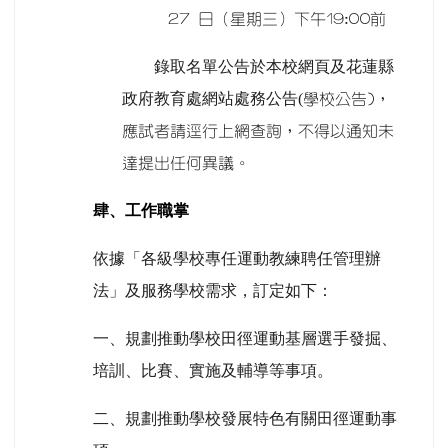
27 日（星期三）下午19:00前
錄取名單公告於本校網頁及花蓮縣
政府教育處網站處務公告(
學校公告)，
應試者請逕行上網查詢，不得以通知未
達提出任何異議。
肆、工作職掌
依據「各級學校專任運動教練聘任管理辦
法」及服務學校需求，訂定如下：
一、規劃推動學校田徑運動基層選手發掘、
培訓、比賽、實施及輔導等事項。
二、規劃推動學校發展特色有關田徑運動事